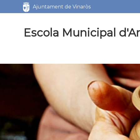
Servicios
Ajuntament de Vinaròs
Escola Municipal d'Ar