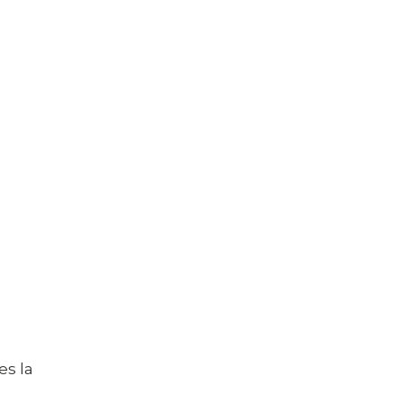
es la