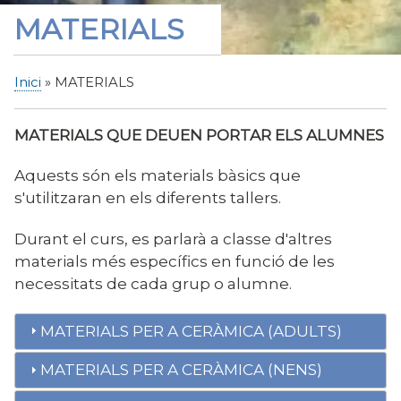
MATERIALS
Inici
MATERIALS
Fil
d'Ariadna
MATERIALS QUE DEUEN PORTAR ELS ALUMNES
Aquests són els materials bàsics que
s'utilitzaran en els diferents tallers.
Durant el curs, es parlarà a classe d'altres
materials més específics en funció de les
necessitats de cada grup o alumne.
MATERIALS PER A CERÀMICA (ADULTS)
MATERIALS PER A CERÀMICA (NENS)